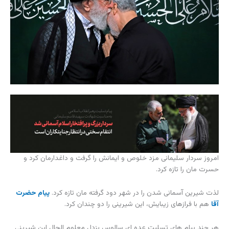
امروز سردار سلیمانی مزد خلوص و ایمانش را گرفت و داغدارمان کرد و
حسرت مان را تازه کرد.
لذت شیرین آسمانی شدن را در شهر دود گرفته مان تازه کرد.
پیام حضرت
آقا
هم با فرازهای زیبایش، این شیرینی را دو چندان کرد.
هر چند پیام های تسلیت عده ای سالوس بزدل معلوم الحال این شیرینی