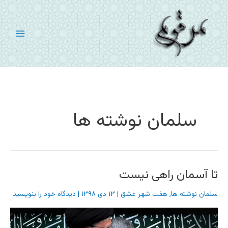
رش
ه
حتوا
سلمان نوشته ها
تا آسمان راهی نیست
سلمان نوشته ها
,
هفت شهر عشق
|
۱۳ دی ۱۳۹۸
|
دیدگاه‌ خود را بنویسید