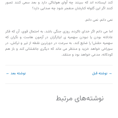
کند ایستاده اند که ببینند چه آوای هولناکی دارد و بعد سعی کنند تصور
کنند اگر این گلوله کنارشان منفجر شود چه صدایی دارد؟
نمی دانم. نمی دانم.
اما می دانم اگر خدای ناکرده، روزی جنگی باشد، به احتمال قوی، آن که فکر
عادلانه بودن یا نبودن سهمیه ی ایثارگران در آزمون هاست و نگران که
سهمیه حقش! را ضایع کند، به سرعت در دورترین نقطه از تیر و ترکش، در
سوراخی خواهد خزید و منتظر می ماند که دیگری جانفشانی کند و باز هم
کودکانه، مدعی خواهد بود و منتقد.
→
نوشته قبل
نوشته بعد
←
نوشته‌های مرتبط