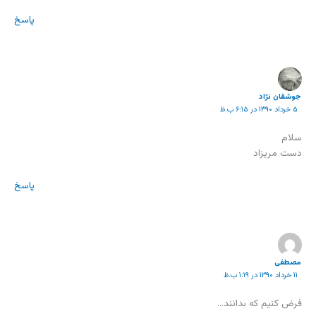
پاسخ
جوشقان نژاد
۵ خرداد ۱۳۹۰ در ۶:۱۵ ب.ظ
سلام
دست مریزاد
پاسخ
مصطفی
۱۱ خرداد ۱۳۹۰ در ۱:۱۹ ب.ظ
فرض کنیم که بدانند…