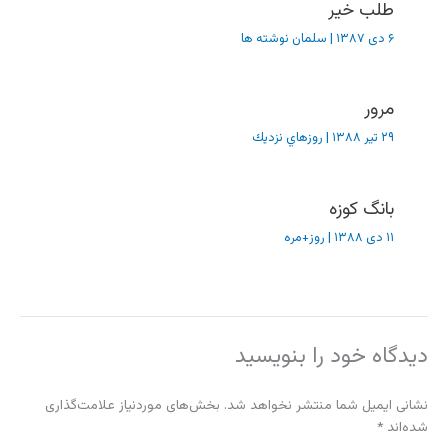
طلب خیر
۶ دی ۱۳۸۷
|
سلمان نوشته ها
مرور
۲۹ تیر ۱۳۸۸
|
روزهاي نزديك
بانگ کوزه
۱۱ دی ۱۳۸۸
|
روز+مره
دیدگاه‌ خود را بنویسید
نشانی ایمیل شما منتشر نخواهد شد.
بخش‌های موردنیاز علامت‌گذاری
شده‌اند
*