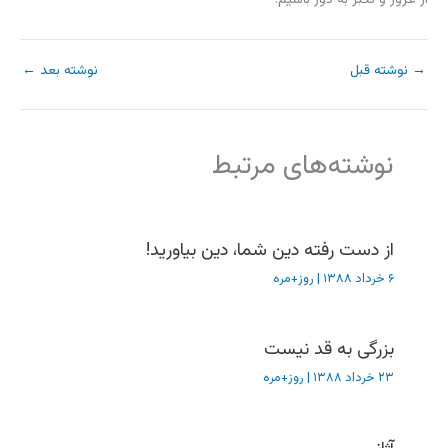
→
نوشته قبل
نوشته بعد
←
نوشته‌های مرتبط
از دست رفته دین شما، دین بیاورید!
۶ خرداد ۱۳۸۸
|
روز+مره
بزرگی به قد نیست
۲۳ خرداد ۱۳۸۸
|
روز+مره