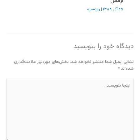
آژانس
۲۵ آذر ۱۳۸۸
|
روز+مره
دیدگاه‌ خود را بنویسید
نشانی ایمیل شما منتشر نخواهد شد.
بخش‌های موردنیاز علامت‌گذاری
شده‌اند
*
اینجا
بنویسید…