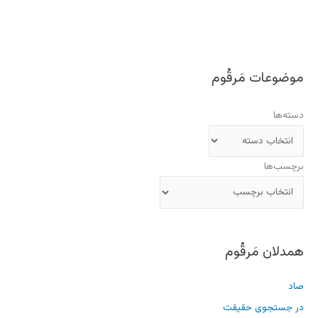
موضوعات مَرقُوم
دسته‌ها
برچسب‌ها
همدلان مَرقُوم
صاد
در جستجوی حقیقت