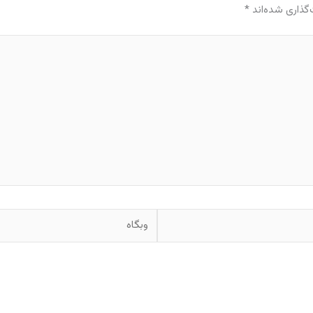
گذاری شده‌اند
*
وبگاه