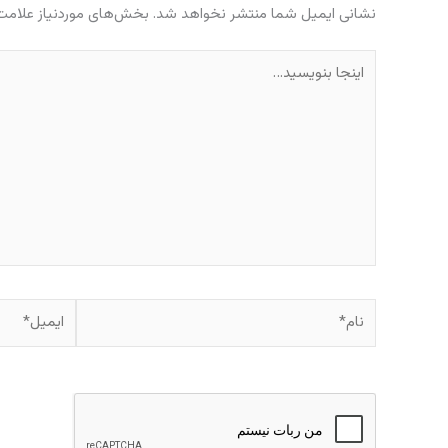
نشانی ایمیل شما منتشر نخواهد شد.
بخش‌های موردنیاز علامت‌
اینجا
بنویسید…
نام*
ایمیل*