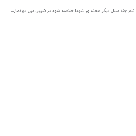
نم چند سال دیگر هفته ی شهدا خلاصه شود در کلیپی بین دو نماز…