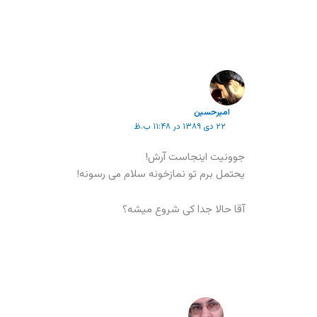
امیرحسین
۲۲ دی ۱۳۸۹ در ۱۱:۴۸ ب.ظ
جوونیت اینجاست آرش!
یحتمل برم تو نمازخونه سلام می رسونه!
آقا حالا جدا کی شروع میشه؟