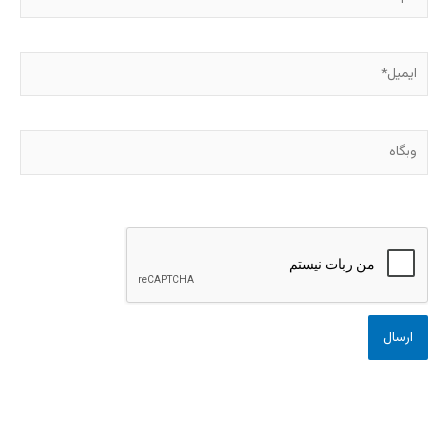
ایمیل*
وبگاه