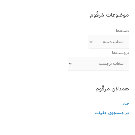
موضوعات مَرقُوم
دسته‌ها
برچسب‌ها
همدلان مَرقُوم
صاد
در جستجوی حقیقت