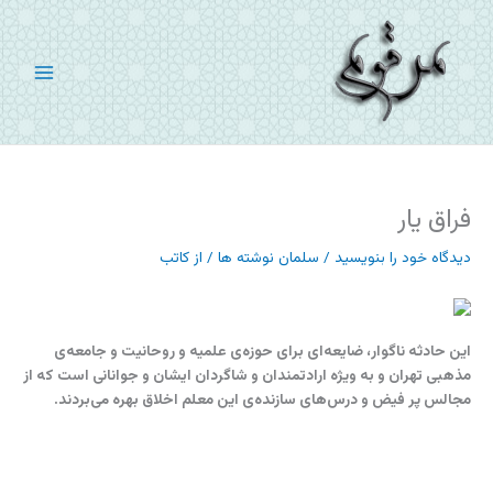
رش
ه
حتوا
فراق یار
دیدگاه‌ خود را بنویسید
/
سلمان نوشته ها
/ از
کاتب
این حادثه ناگوار، ضایعه‌ای برای حوزه‌ی علمیه و روحانیت و جامعه‌ی
مذهبی تهران و به ویژه ارادتمندان و شاگردان ایشان و جوانانی است كه از
مجالس پر فیض و درس‌های سازنده‌ی این معلم اخلاق بهره می‌بردند.