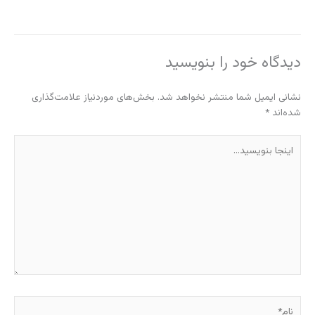
دیدگاه‌ خود را بنویسید
نشانی ایمیل شما منتشر نخواهد شد.
بخش‌های موردنیاز علامت‌گذاری
شده‌اند
*
اینجا
بنویسید…
نام*