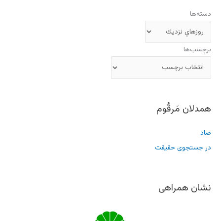
دسته‌ها
برچسب‌ها
همدلان مَرقُوم
صاد
در جستجوی حقیقت
نشان همراهی