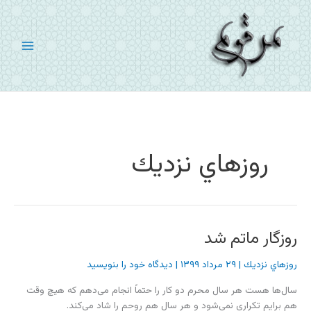
رش
ه
حتوا
روزهاي نزديك
روزگار ماتم شد
روزهاي نزديك
|
۲۹ مرداد ۱۳۹۹
|
دیدگاه‌ خود را بنویسید
سال‌ها هست هر سال محرم دو کار را حتماً انجام می‌دهم که هیچ وقت
هم برایم تکراری نمی‌شود و هر سال هم روحم را شاد می‌کند.