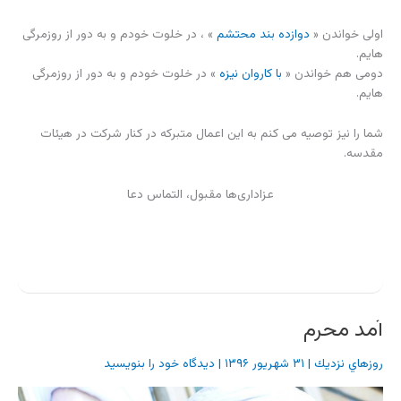
اولی خواندن «
دوازده بند محتشم
» ، در خلوت خودم و به دور از روزمرگی
هایم.
دومی هم خواندن «
با کاروان نیزه
» در خلوت خودم و به دور از روزمرگی
هایم.
شما را نیز توصیه می کنم به این اعمال متبرکه در کنار شرکت در هیئات
مقدسه.
عزاداری‌ها مقبول، التماس دعا
آمد محرم
روزهاي نزديك
|
۳۱ شهریور ۱۳۹۶
|
دیدگاه‌ خود را بنویسید