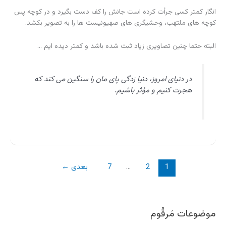
انگار کمتر کسی جرأت کرده است جانش را کف دست بگیرد و در کوچه پس
کوچه های ملتهب، وحشیگری های صهیونیست ها را به تصویر بکشد.
البته حتما چنین تصاویری زیاد ثبت شده باشد و کمتر دیده ایم …
در دنیای امروز، دنیا زدگی پای مان را سنگین می کند که
هجرت کنیم و مؤثر باشیم.
1
2
…
7
بعدی
←
موضوعات مَرقُوم