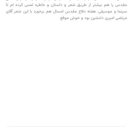
مقدس را هم بیشتر از طریق شعر و داستان و خاطره لمس کرده ام تا
سینما و موسیقی. هفته دفاع مقدس امسال هم برخورد با این شعر آقای
مرتضی امیری دلنشین بود و خوش موقع.