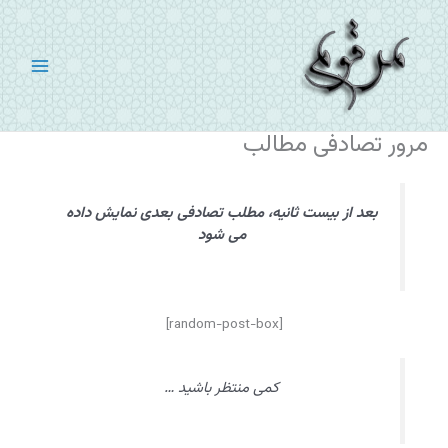
رش
ه
حتوا
مرور تصادفی مطالب
بعد از بیست ثانیه، مطلب تصادفی بعدی نمایش داده
می شود
[random-post-box]
کمی منتظر باشید …