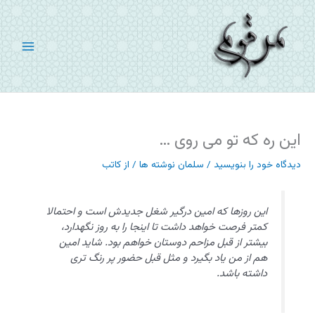
رش
ه
حتوا
این ره که تو می روی …
دیدگاه‌ خود را بنویسید
/
سلمان نوشته ها
/ از
کاتب
این روزها که امین درگیر شغل جدیدش است و احتمالا
کمتر فرصت خواهد داشت تا اینجا را به روز نگهدارد،
بیشتر از قبل مزاحم دوستان خواهم بود. شاید امین
هم از من یاد بگیرد و مثل قبل حضور پر رنگ تری
داشته باشد.