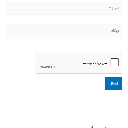
ایمیل*
وبگاه