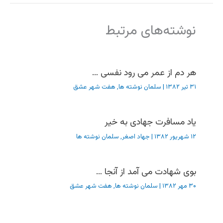
نوشته‌های مرتبط
هر دم از عمر می رود نفسی …
۳۱ تیر ۱۳۸۲
|
سلمان نوشته ها
,
هفت شهر عشق
یاد مسافرت جهادی به خیر
۱۲ شهریور ۱۳۸۲
|
جهاد اصغر
,
سلمان نوشته ها
بوی شهادت می آمد از آنجا …
۳۰ مهر ۱۳۸۲
|
سلمان نوشته ها
,
هفت شهر عشق