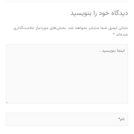
دیدگاه‌ خود را بنویسید
نشانی ایمیل شما منتشر نخواهد شد.
بخش‌های موردنیاز علامت‌گذاری
شده‌اند
*
اینجا
بنویسید…
نام*