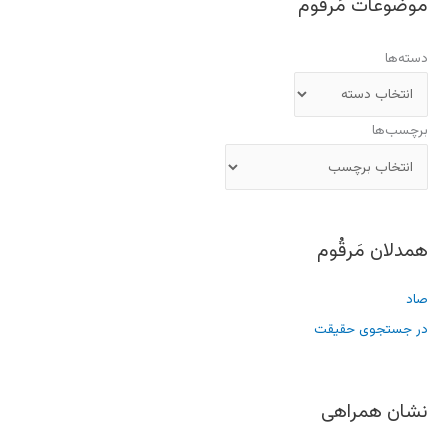
موضوعات مَرقُوم
دسته‌ها
برچسب‌ها
همدلان مَرقُوم
صاد
در جستجوی حقیقت
نشان همراهی