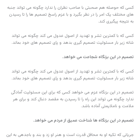
کسی که حوصله هم صحبتی با صاحب نظران را ندارد چگونه می تواند جنبه
های مختلف یک امر را در نظر بگیرد و با عزم راسخ تصمیم ها را تا رسیدن
به نتیجه پیگیری کند.
کسی که با کمترین تشر و تهدید از اصول عدول می کند چگونه می تواند
شانه زیر بار مسئولیت تصمیم گیری بدهد و پای تصمیم های خود بماند.
تصمیم در این بزنگاه شجاعت می خواهد.
کسی که با کمترین تشر و تهدید از اصول عدول می کند چگونه می تواند
شانه زیر بار مسئولیت تصمیم گیری بدهد و پای تصمیم های خود بماند.
تصمیم در این بزنگاه عزم می خواهد کسی که برای این مسئولیت آمادگی
ندارد چگونه می تواند این راه را تا رسیدن به مقصد دنبال کند و برای هر
ملامت و ناملایمتی آماده باشد.
تصمیم در این بزنگاه ها شناخت عمیق از مردم می خواهد.
جریانی که تکیه او به محافل قدرت است و هنر او زد و بند و باجدهی به این