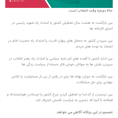
حالا دوباره وقت انتخاب است.
بین بازگشت به هشت سال تعطیلی کشور یا امتداد راه شهید رئیسی در
احیای کارخانه ها.
بین سپردن کشور به محفل های پنهان قدرت یا امتداد راه حضرت امام در
اعتماد به توده های مردم.
بین اداره کشور با گعده های کم مایه سیاسی یا امتداد راه رهبر انقلاب در
سپردن نقش ها به جوانان خوش فکر خسته از سیاست زدگی ها.
بین بازگشت به دوران بهانه ها برای در رفتن از زیر بار مسئولیت یا تلاش
جهادی برای حل مشکلات.
بین ترسیدن از کدخدا و تعطیل کردن چرخ کشور یا ایستادن هوشمندانه و
فعالانه تا آنجا که دشمن به شکست فاحش اعتراف کند.
تصمیم در این بزنگاه آگاهی می خواهد.