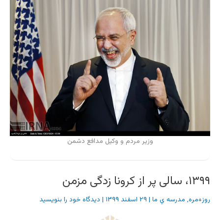
وزیر مردم و وکیل مدافع دشمن
۱۳۹۹، سالی پر از کرونا زدگی مزمن
روز+مره
,
مدرسه ي ما
|
۲۹ اسفند ۱۳۹۹
|
دیدگاه‌ خود را بنویسید