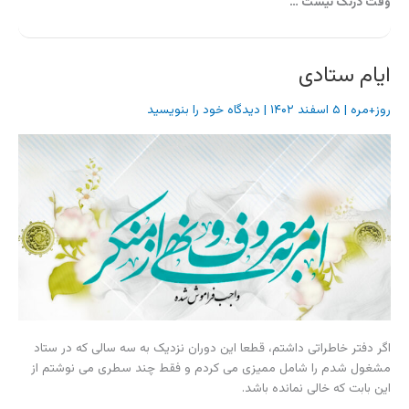
وقت درنگ نیست …
ایام ستادی
روز+مره
|
۵ اسفند ۱۴۰۲
|
دیدگاه‌ خود را بنویسید
اگر دفتر خاطراتی داشتم، قطعا این دوران نزدیک به سه سالی که در ستاد
مشغول شدم را شامل ممیزی می کردم و فقط چند سطری می نوشتم از
این بابت که خالی نمانده باشد.