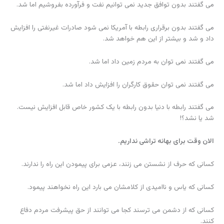
می گفتند بدون توافق جدید نمی توانیم نفت و فرآورده بفروشیم اما شد.
می گفتند بدون برقراری رابطه با آمریکا نمی شود صادرات غیرنفتی را افزایش
داد و شد و بیشتر از این هم خواهد شد.
می گفتند نمی توان به مردم زمین داد اما شد.
می گفتند نمی توان حقوق کارگران را افزایش داد اما شد.
می گفتند رابطه با دنیا بدون رابطه با یک کشور خاص قابل افزایش نیست.
شد یا نشد؟!
الان وقت برای بهانه تراشی نداریم.
کسانی که حرف از نشستن می زنند، عزمی برای پیمودن این راه را ندارند.
کسانی که یاس و ناامیدی از کلامشان می بارد این راه نخواهند پیمود.
کسانی که از دشمن می ترسند کجا می توانند از حق پیشرفت مردم دفاع
کنند.