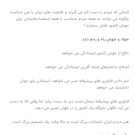
کسانی که مردم را دست کم می گیرند و ظرفیت های ایران را نمی شناسند
چگونه می توانند به همه مردم متناسب با همه استعدادهایشان برای
جهش کشور نقش بسپارند؟
جهاد و جهش راه و رسم دارد.
دفاع از جهش کشور ایستادگی می خواهد.
اصلاح ساختارهای فساد آفرین ایستادگی می خواهد.
ثمر دادن فناوری های پیشرفته صبر می خواهد، ایستادن پای جوان
دانشمند می خواهد.
فناوری های پیشرفته ممکن است دیر به دست بیاید اما وقتی که به دست
می آید ناگهان جایگاه یک کشور را در جهان تغییر می دهد.
هنر مردم ایران انتخابات بزرگ است و حالا وقت یک تصمیم بزرگ است.