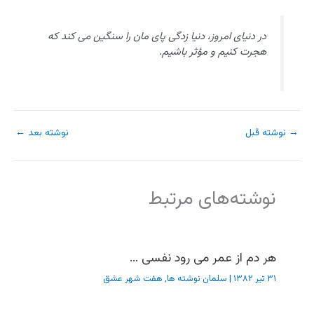
در دنیای امروز، دنیا زدگی پای مان را سنگین می کند که
هجرت کنیم و مؤثر باشیم.
→
نوشته قبل
نوشته بعد
←
نوشته‌های مرتبط
هر دم از عمر می رود نفسی …
۳۱ تیر ۱۳۸۲
|
سلمان نوشته ها
,
هفت شهر عشق