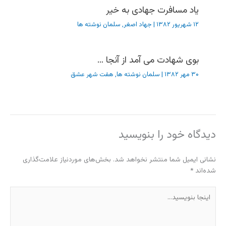
یاد مسافرت جهادی به خیر
۱۲ شهریور ۱۳۸۲
|
جهاد اصغر
,
سلمان نوشته ها
بوی شهادت می آمد از آنجا …
۳۰ مهر ۱۳۸۲
|
سلمان نوشته ها
,
هفت شهر عشق
دیدگاه‌ خود را بنویسید
نشانی ایمیل شما منتشر نخواهد شد.
بخش‌های موردنیاز علامت‌گذاری
شده‌اند
*
اینجا
بنویسید…