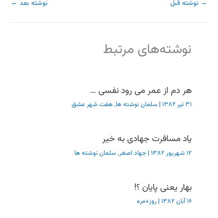
→
نوشته قبل
نوشته بعد
←
نوشته‌های مرتبط
هر دم از عمر می رود نفسی …
۳۱ تیر ۱۳۸۲
|
سلمان نوشته ها
,
هفت شهر عشق
یاد مسافرت جهادی به خیر
۱۲ شهریور ۱۳۸۲
|
جهاد اصغر
,
سلمان نوشته ها
بهار یعنی پایان ؟!
۱۶ آبان ۱۳۸۲
|
روز+مره