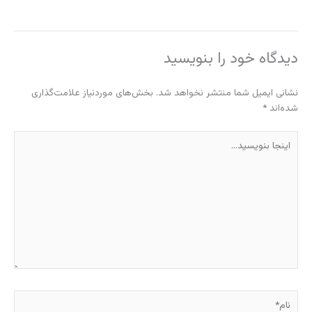
دیدگاه‌ خود را بنویسید
نشانی ایمیل شما منتشر نخواهد شد.
بخش‌های موردنیاز علامت‌گذاری
شده‌اند
*
اینجا
بنویسید…
نام*