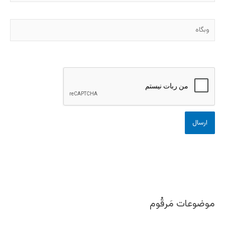
وبگاه
موضوعات مَرقُوم