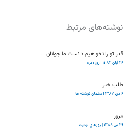
نوشته‌های مرتبط
قدر تو را نخواهیم دانست ما جوانان …
۲۶ آبان ۱۳۸۲
|
روز+مره
طلب خیر
۶ دی ۱۳۸۷
|
سلمان نوشته ها
مرور
۲۹ تیر ۱۳۸۸
|
روزهاي نزديك