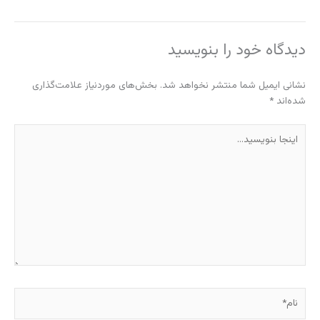
دیدگاه‌ خود را بنویسید
نشانی ایمیل شما منتشر نخواهد شد.
بخش‌های موردنیاز علامت‌گذاری
شده‌اند
*
اینجا
بنویسید…
نام*