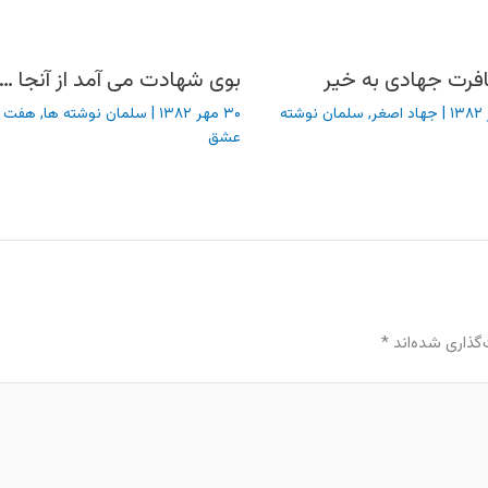
فرت جهادی به خیر
بوی شهادت می آمد از آنجا …
|
جهاد اصغر
,
سلمان نوشته
۳۰ مهر ۱۳۸۲
|
سلمان نوشته ها
,
هفت 
عشق
گذاری شده‌اند
*