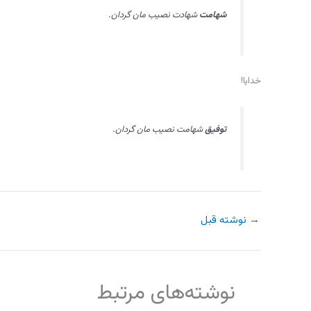
شهامت
شهادت نصيب مان گردان.
خدايا!
توفيق
شهامت نصيب مان گردان.
→
نوشته قبل
نوشته‌های مرتبط