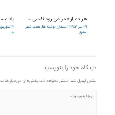
هر دم از عمر می رود نفسی …
یاد مسا
۳۱ تیر ۱۳۸۲
|
سلمان نوشته ها
,
هفت شهر
۱۲ شهریور ۱۳۸۲
عشق
ها
دیدگاه‌ خود را بنویسید
نشانی ایمیل شما منتشر نخواهد شد.
بخش‌های موردنیاز علامت‌
اینجا
بنویسید…