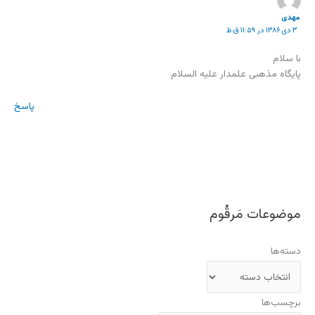
مهدی
۳ دی ۱۳۸۶ در ۱۱:۵۹ ق.ظ
با سلام
پایگاه مذهبی علمدار علیه السلام
پاسخ
موضوعات مَرقُوم
دسته‌ها
برچسب‌ها