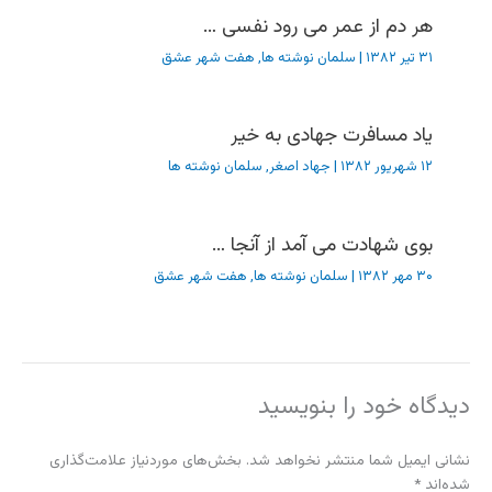
هر دم از عمر می رود نفسی …
۳۱ تیر ۱۳۸۲
|
سلمان نوشته ها
,
هفت شهر عشق
یاد مسافرت جهادی به خیر
۱۲ شهریور ۱۳۸۲
|
جهاد اصغر
,
سلمان نوشته ها
بوی شهادت می آمد از آنجا …
۳۰ مهر ۱۳۸۲
|
سلمان نوشته ها
,
هفت شهر عشق
دیدگاه‌ خود را بنویسید
نشانی ایمیل شما منتشر نخواهد شد.
بخش‌های موردنیاز علامت‌گذاری
شده‌اند
*