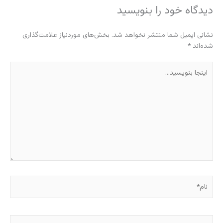
دیدگاه‌ خود را بنویسید
نشانی ایمیل شما منتشر نخواهد شد.
بخش‌های موردنیاز علامت‌گذاری
شده‌اند
*
اینجا
بنویسید…
نام*
ایمیل*