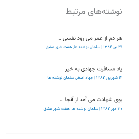
نوشته‌های مرتبط
هر دم از عمر می رود نفسی …
۳۱ تیر ۱۳۸۲
|
سلمان نوشته ها
,
هفت شهر عشق
یاد مسافرت جهادی به خیر
۱۲ شهریور ۱۳۸۲
|
جهاد اصغر
,
سلمان نوشته ها
بوی شهادت می آمد از آنجا …
۳۰ مهر ۱۳۸۲
|
سلمان نوشته ها
,
هفت شهر عشق