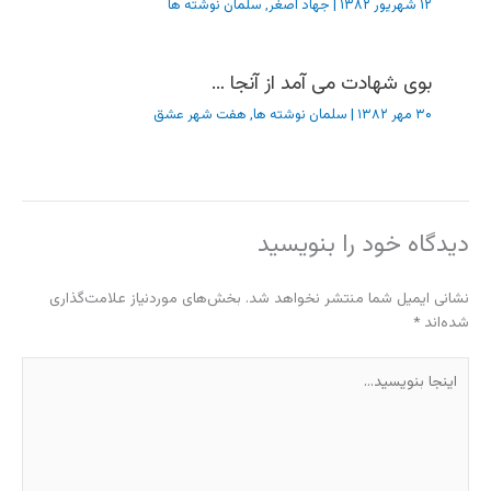
۱۲ شهریور ۱۳۸۲
|
جهاد اصغر
,
سلمان نوشته ها
بوی شهادت می آمد از آنجا …
۳۰ مهر ۱۳۸۲
|
سلمان نوشته ها
,
هفت شهر عشق
دیدگاه‌ خود را بنویسید
نشانی ایمیل شما منتشر نخواهد شد.
بخش‌های موردنیاز علامت‌گذاری
شده‌اند
*
اینجا
بنویسید…