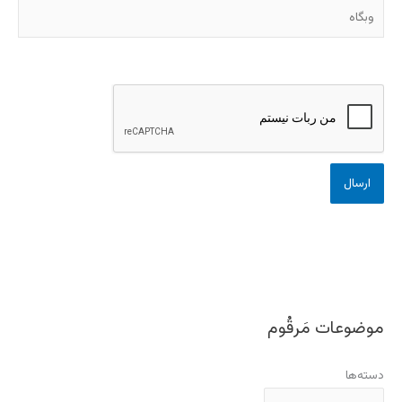
وبگاه
موضوعات مَرقُوم
دسته‌ها