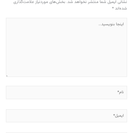
نشانی ایمیل شما منتشر نخواهد شد.
بخش‌های موردنیاز علامت‌گذاری
شده‌اند
*
اینجا
بنویسید…
نام*
ایمیل*