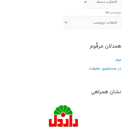
برچسب‌ها
همدلان مَرقُوم
صاد
در جستجوی حقیقت
نشان همراهی