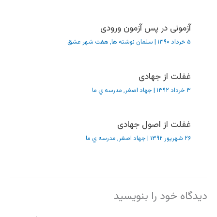
آزمونی در پس آزمون ورودی
۵ خرداد ۱۳۹۰
|
سلمان نوشته ها
,
هفت شهر عشق
غفلت از جهادی
۳ خرداد ۱۳۹۲
|
جهاد اصغر
,
مدرسه ي ما
غفلت از اصول جهادی
۲۶ شهریور ۱۳۹۲
|
جهاد اصغر
,
مدرسه ي ما
دیدگاه‌ خود را بنویسید