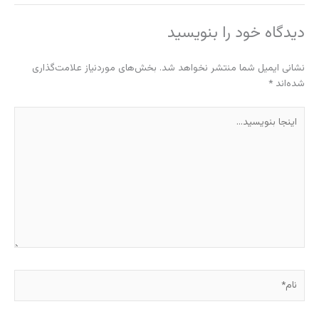
دیدگاه‌ خود را بنویسید
نشانی ایمیل شما منتشر نخواهد شد.
بخش‌های موردنیاز علامت‌گذاری
شده‌اند
*
اینجا
بنویسید…
نام*