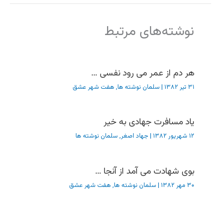
نوشته‌های مرتبط
هر دم از عمر می رود نفسی …
۳۱ تیر ۱۳۸۲
|
سلمان نوشته ها
,
هفت شهر عشق
یاد مسافرت جهادی به خیر
۱۲ شهریور ۱۳۸۲
|
جهاد اصغر
,
سلمان نوشته ها
بوی شهادت می آمد از آنجا …
۳۰ مهر ۱۳۸۲
|
سلمان نوشته ها
,
هفت شهر عشق