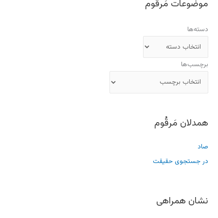
موضوعات مَرقُوم
دسته‌ها
برچسب‌ها
همدلان مَرقُوم
صاد
در جستجوی حقیقت
نشان همراهی