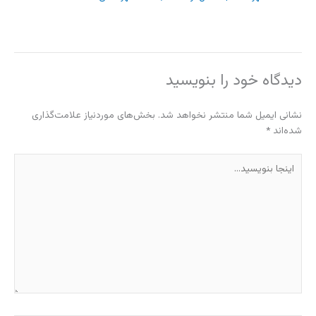
دیدگاه‌ خود را بنویسید
نشانی ایمیل شما منتشر نخواهد شد.
بخش‌های موردنیاز علامت‌گذاری
شده‌اند
*
اینجا
بنویسید…