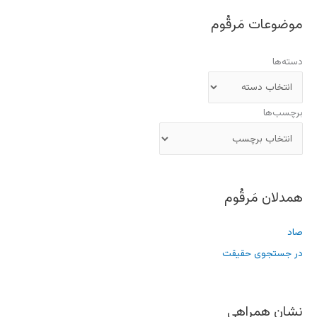
موضوعات مَرقُوم
دسته‌ها
برچسب‌ها
همدلان مَرقُوم
صاد
در جستجوی حقیقت
نشان همراهی