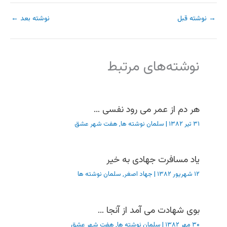
→
نوشته قبل
نوشته بعد
←
نوشته‌های مرتبط
هر دم از عمر می رود نفسی …
۳۱ تیر ۱۳۸۲
|
سلمان نوشته ها
,
هفت شهر عشق
یاد مسافرت جهادی به خیر
۱۲ شهریور ۱۳۸۲
|
جهاد اصغر
,
سلمان نوشته ها
بوی شهادت می آمد از آنجا …
۳۰ مهر ۱۳۸۲
|
سلمان نوشته ها
,
هفت شهر عشق