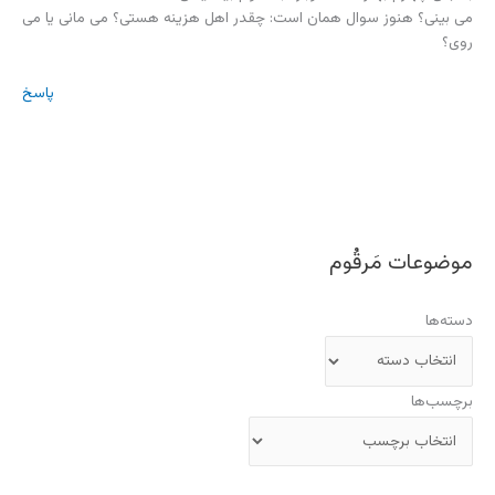
می بینی؟ هنوز سوال همان است: چقدر اهل هزینه هستی؟ می مانی یا می
روی؟
پاسخ
موضوعات مَرقُوم
دسته‌ها
برچسب‌ها