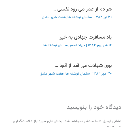
هر دم از عمر می رود نفسی …
۳۱ تیر ۱۳۸۲
|
سلمان نوشته ها
,
هفت شهر عشق
یاد مسافرت جهادی به خیر
۱۲ شهریور ۱۳۸۲
|
جهاد اصغر
,
سلمان نوشته ها
بوی شهادت می آمد از آنجا …
۳۰ مهر ۱۳۸۲
|
سلمان نوشته ها
,
هفت شهر عشق
دیدگاه‌ خود را بنویسید
نشانی ایمیل شما منتشر نخواهد شد.
بخش‌های موردنیاز علامت‌گذاری