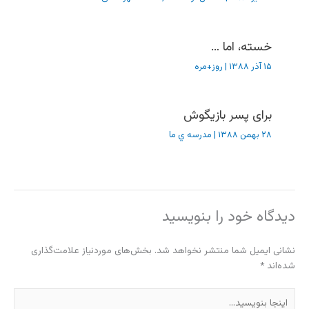
خسته، اما …
۱۵ آذر ۱۳۸۸
|
روز+مره
برای پسر بازیگوش
۲۸ بهمن ۱۳۸۸
|
مدرسه ي ما
دیدگاه‌ خود را بنویسید
نشانی ایمیل شما منتشر نخواهد شد.
بخش‌های موردنیاز علامت‌گذاری
شده‌اند
*
اینجا