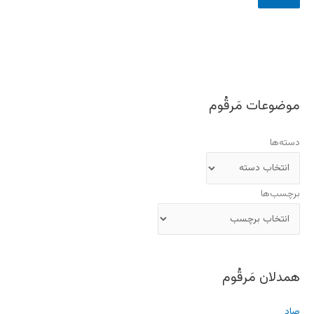
موضوعات مَرقُوم
دسته‌ها
برچسب‌ها
همدلان مَرقُوم
صاد