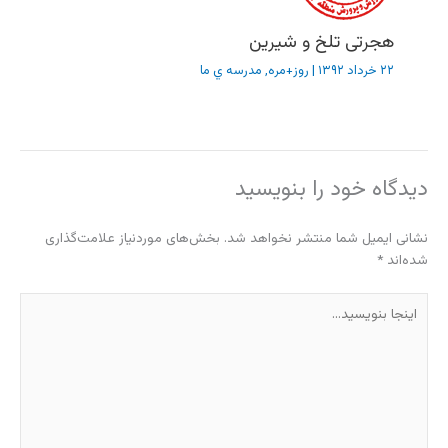
هجرتی تلخ و شیرین
۲۲ خرداد ۱۳۹۲
|
روز+مره
,
مدرسه ي ما
دیدگاه‌ خود را بنویسید
نشانی ایمیل شما منتشر نخواهد شد.
بخش‌های موردنیاز علامت‌گذاری
شده‌اند
*
اینجا
بنویسید…