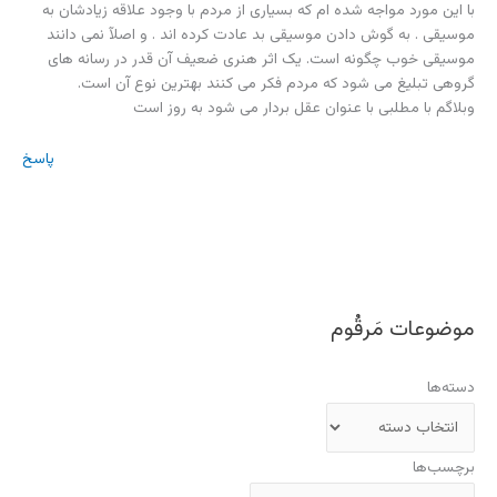
با این مورد مواجه شده ام که بسیاری از مردم با وجود علاقه زیادشان به
موسیقی . به گوش دادن موسیقی بد عادت کرده اند . و اصلآ نمی دانند
موسیقی خوب چگونه است. یک اثر هنری ضعیف آن قدر در رسانه های
گروهی تبلیغ می شود که مردم فکر می کنند بهترین نوع آن است.
وبلاگم با مطلبی با عنوان عقل بردار می شود به روز است
پاسخ
موضوعات مَرقُوم
دسته‌ها
برچسب‌ها