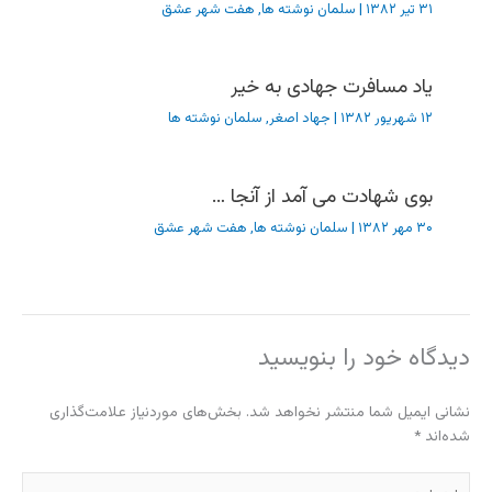
۳۱ تیر ۱۳۸۲
|
سلمان نوشته ها
,
هفت شهر عشق
یاد مسافرت جهادی به خیر
۱۲ شهریور ۱۳۸۲
|
جهاد اصغر
,
سلمان نوشته ها
بوی شهادت می آمد از آنجا …
۳۰ مهر ۱۳۸۲
|
سلمان نوشته ها
,
هفت شهر عشق
دیدگاه‌ خود را بنویسید
نشانی ایمیل شما منتشر نخواهد شد.
بخش‌های موردنیاز علامت‌گذاری
شده‌اند
*
اینجا