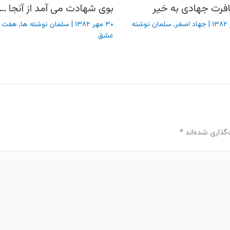
فرت جهادی به خیر
بوی شهادت می آمد از آنجا …
|
جهاد اصغر
,
سلمان نوشته
۳۰ مهر ۱۳۸۲
|
سلمان نوشته ها
,
هفت 
عشق
گذاری شده‌اند
*