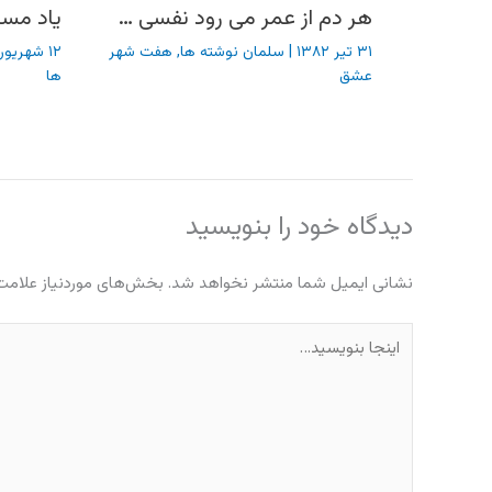
هر دم از عمر می رود نفسی …
یاد مسا
۳۱ تیر ۱۳۸۲
|
سلمان نوشته ها
,
هفت شهر
۱۲ شهریور ۱۳۸۲
عشق
ها
دیدگاه‌ خود را بنویسید
نشانی ایمیل شما منتشر نخواهد شد.
بخش‌های موردنیاز علامت‌
اینجا
بنویسید…