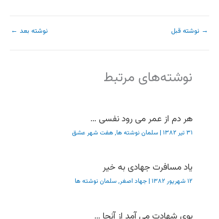
→
نوشته قبل
نوشته بعد
←
نوشته‌های مرتبط
هر دم از عمر می رود نفسی …
۳۱ تیر ۱۳۸۲
|
سلمان نوشته ها
,
هفت شهر عشق
یاد مسافرت جهادی به خیر
۱۲ شهریور ۱۳۸۲
|
جهاد اصغر
,
سلمان نوشته ها
بوی شهادت می آمد از آنجا …