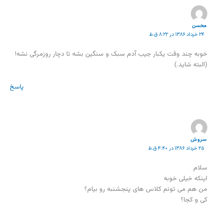
محسن
۲۴ خرداد ۱۳۸۶ در ۸:۲۲ ق.ظ
خوبه چند وقت یکبار جیب آدم سبک و سنگین بشه تا دچار روزمرگی نشه!
(البته شاید.)
پاسخ
سروش
۲۵ خرداد ۱۳۸۶ در ۴:۴۰ ق.ظ
سلام
اینکه خیلی خوبه
من هم می تونم کلاس های پنجشنبه رو بیام؟
کی و کجا؟