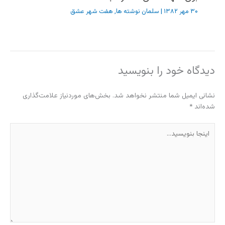
۳۰ مهر ۱۳۸۲
|
سلمان نوشته ها
,
هفت شهر عشق
دیدگاه‌ خود را بنویسید
نشانی ایمیل شما منتشر نخواهد شد.
بخش‌های موردنیاز علامت‌گذاری
شده‌اند
*
اینجا
بنویسید…