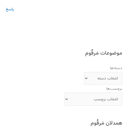
پاسخ
موضوعات مَرقُوم
دسته‌ها
برچسب‌ها
همدلان مَرقُوم