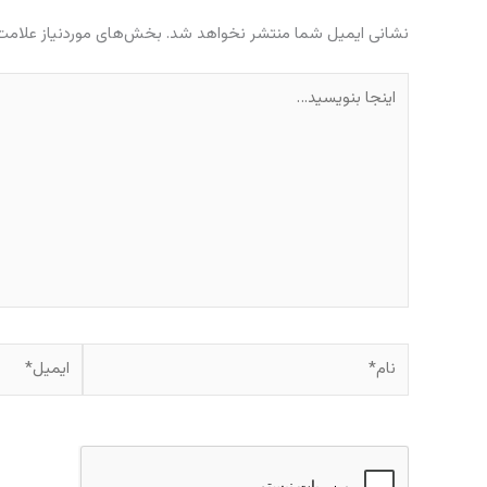
نشانی ایمیل شما منتشر نخواهد شد.
بخش‌های موردنیاز علامت‌
اینجا
بنویسید…
نام*
ایمیل*