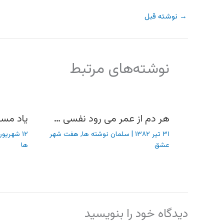
→
نوشته قبل
نوشته‌های مرتبط
هر دم از عمر می رود نفسی …
یاد مسا
۳۱ تیر ۱۳۸۲
|
سلمان نوشته ها
,
هفت شهر
۱۲ شهریور ۱۳۸۲
عشق
ها
دیدگاه‌ خود را بنویسید