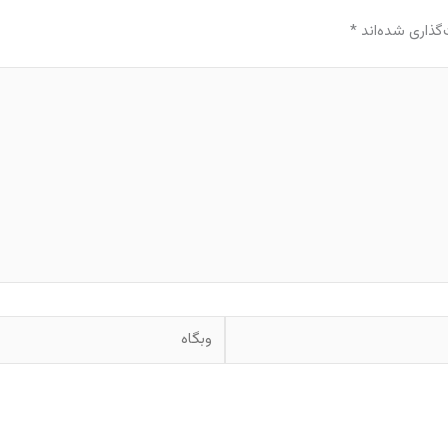
گذاری شده‌اند
*
وبگاه