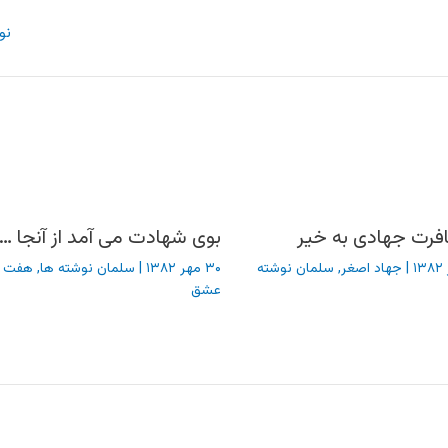
نو
فرت جهادی به خیر
بوی شهادت می آمد از آنجا …
|
جهاد اصغر
,
سلمان نوشته
۳۰ مهر ۱۳۸۲
|
سلمان نوشته ها
,
هفت 
عشق