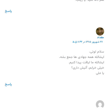
پاسخ
مقداد
۲۷ شهریور ۱۳۸۵ در ۸:۳۲ ق.ظ
سلام لوتی،
ایشالله همه جهادی ها جمع بشه،
ایشالله ما لیاقت پیدا کنیم.
خیلی خرابم، آتیش داری؟
یا علی
پاسخ