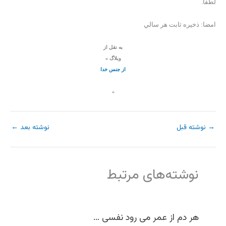
لطفا.
امضا: ذخيره ثابت هر سالي
به نقل از
وبلاگ «
از جنس خدا
»
→
نوشته قبل
نوشته بعد
←
نوشته‌های مرتبط
هر دم از عمر می رود نفسی …