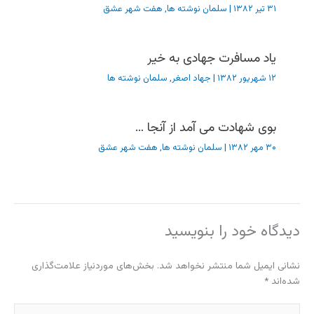
۳۱ تیر ۱۳۸۲
|
سلمان نوشته ها
,
هفت شهر عشق
یاد مسافرت جهادی به خیر
۱۲ شهریور ۱۳۸۲
|
جهاد اصغر
,
سلمان نوشته ها
بوی شهادت می آمد از آنجا …
۳۰ مهر ۱۳۸۲
|
سلمان نوشته ها
,
هفت شهر عشق
دیدگاه‌ خود را بنویسید
نشانی ایمیل شما منتشر نخواهد شد.
بخش‌های موردنیاز علامت‌گذاری
شده‌اند
*
اینجا