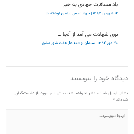
یاد مسافرت جهادی به خیر
۱۲ شهریور ۱۳۸۲
|
جهاد اصغر
,
سلمان نوشته ها
بوی شهادت می آمد از آنجا …
۳۰ مهر ۱۳۸۲
|
سلمان نوشته ها
,
هفت شهر عشق
دیدگاه‌ خود را بنویسید
نشانی ایمیل شما منتشر نخواهد شد.
بخش‌های موردنیاز علامت‌گذاری
شده‌اند
*
اینجا
بنویسید…