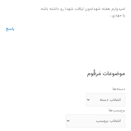
اميدوارم هفته شهدامون لياقت شهدا رو داشته باشه.
يا مهدي…
پاسخ
موضوعات مَرقُوم
دسته‌ها
برچسب‌ها