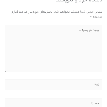
دیدگاه‌ خود را بنویسید
نشانی ایمیل شما منتشر نخواهد شد.
بخش‌های موردنیاز علامت‌گذاری
شده‌اند
*
اینجا
بنویسید…
نام*
ایمیل*