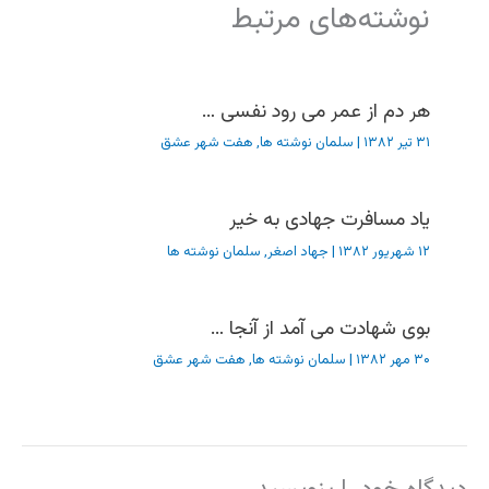
نوشته‌های مرتبط
هر دم از عمر می رود نفسی …
۳۱ تیر ۱۳۸۲
|
سلمان نوشته ها
,
هفت شهر عشق
یاد مسافرت جهادی به خیر
۱۲ شهریور ۱۳۸۲
|
جهاد اصغر
,
سلمان نوشته ها
بوی شهادت می آمد از آنجا …
۳۰ مهر ۱۳۸۲
|
سلمان نوشته ها
,
هفت شهر عشق