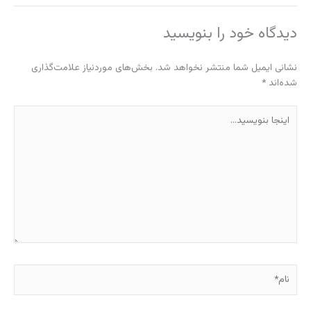
دیدگاه‌ خود را بنویسید
نشانی ایمیل شما منتشر نخواهد شد.
بخش‌های موردنیاز علامت‌گذاری
شده‌اند
*
اینجا
بنویسید…
نام*