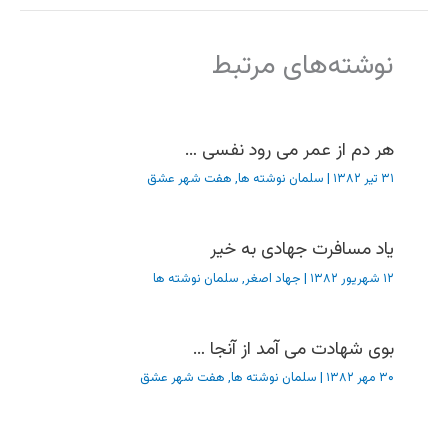
نوشته‌های مرتبط
هر دم از عمر می رود نفسی …
۳۱ تیر ۱۳۸۲
|
سلمان نوشته ها
,
هفت شهر عشق
یاد مسافرت جهادی به خیر
۱۲ شهریور ۱۳۸۲
|
جهاد اصغر
,
سلمان نوشته ها
بوی شهادت می آمد از آنجا …
۳۰ مهر ۱۳۸۲
|
سلمان نوشته ها
,
هفت شهر عشق