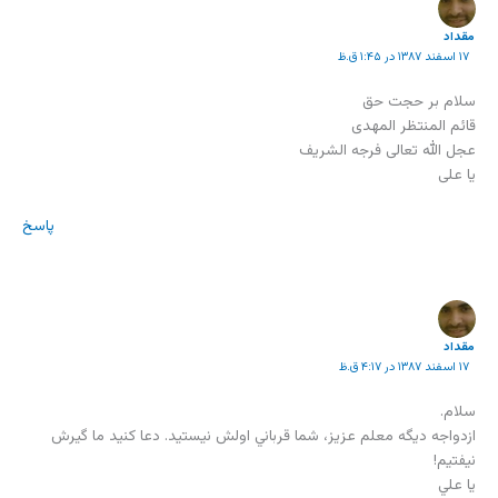
مقداد
۱۷ اسفند ۱۳۸۷ در ۱:۴۵ ق.ظ
سلام بر حجت حق
قائم المنتظر المهدی
عجل الله تعالی فرجه الشریف
یا علی
پاسخ
مقداد
۱۷ اسفند ۱۳۸۷ در ۴:۱۷ ق.ظ
سلام.
ازدواجه ديگه معلم عزیز، شما قرباني اولش نيستيد. دعا کنید ما گیرش
نیفتیم!
يا علي