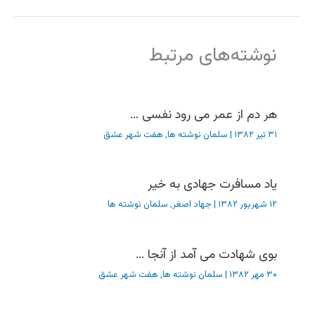
نوشته‌های مرتبط
هر دم از عمر می رود نفسی …
۳۱ تیر ۱۳۸۲
|
سلمان نوشته ها
,
هفت شهر عشق
یاد مسافرت جهادی به خیر
۱۲ شهریور ۱۳۸۲
|
جهاد اصغر
,
سلمان نوشته ها
بوی شهادت می آمد از آنجا …
۳۰ مهر ۱۳۸۲
|
سلمان نوشته ها
,
هفت شهر عشق