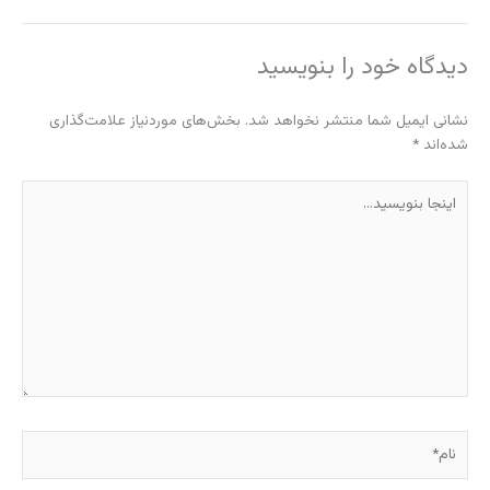
دیدگاه‌ خود را بنویسید
نشانی ایمیل شما منتشر نخواهد شد.
بخش‌های موردنیاز علامت‌گذاری
شده‌اند
*
اینجا
بنویسید…
نام*