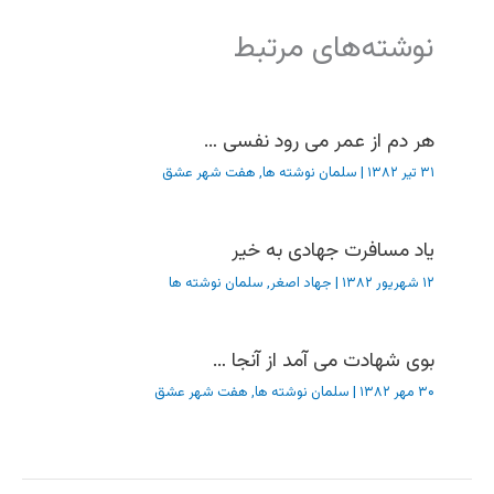
نوشته‌های مرتبط
هر دم از عمر می رود نفسی …
۳۱ تیر ۱۳۸۲
|
سلمان نوشته ها
,
هفت شهر عشق
یاد مسافرت جهادی به خیر
۱۲ شهریور ۱۳۸۲
|
جهاد اصغر
,
سلمان نوشته ها
بوی شهادت می آمد از آنجا …
۳۰ مهر ۱۳۸۲
|
سلمان نوشته ها
,
هفت شهر عشق