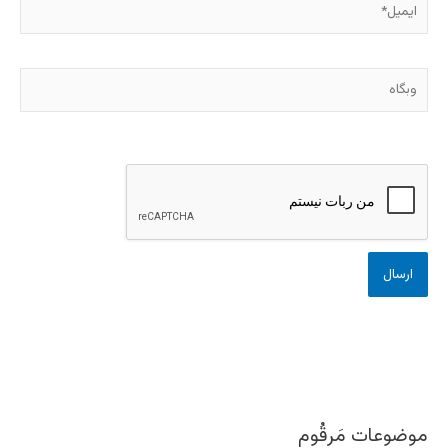
وبگاه
موضوعات مَرقُوم