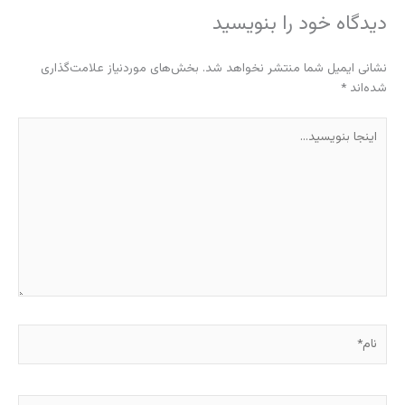
دیدگاه‌ خود را بنویسید
نشانی ایمیل شما منتشر نخواهد شد.
بخش‌های موردنیاز علامت‌گذاری
شده‌اند
*
اینجا
بنویسید…
نام*
ایمیل*