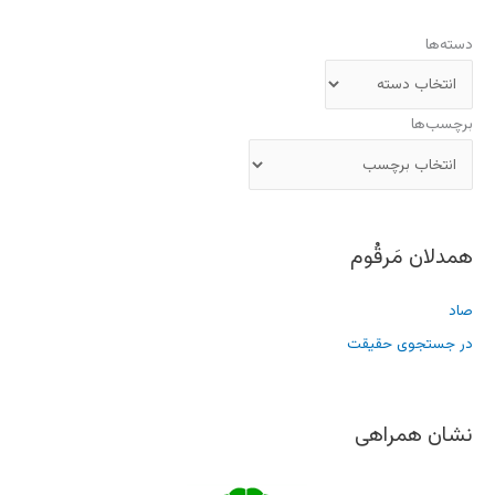
دسته‌ها
برچسب‌ها
همدلان مَرقُوم
صاد
در جستجوی حقیقت
نشان همراهی