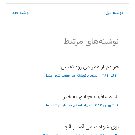
→
نوشته قبل
نوشته بعد
←
نوشته‌های مرتبط
هر دم از عمر می رود نفسی …
۳۱ تیر ۱۳۸۲
|
سلمان نوشته ها
,
هفت شهر عشق
یاد مسافرت جهادی به خیر
۱۲ شهریور ۱۳۸۲
|
جهاد اصغر
,
سلمان نوشته ها
بوی شهادت می آمد از آنجا …