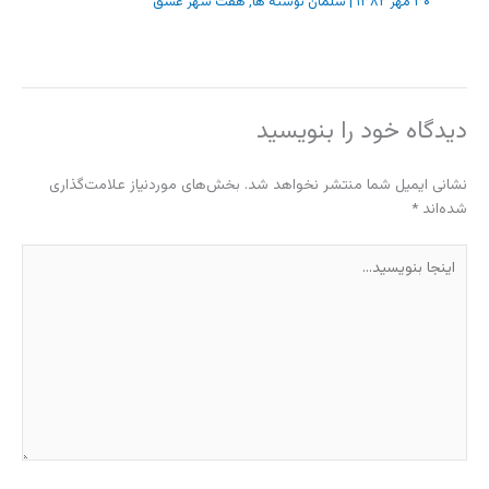
۳۰ مهر ۱۳۸۲
|
سلمان نوشته ها
,
هفت شهر عشق
دیدگاه‌ خود را بنویسید
نشانی ایمیل شما منتشر نخواهد شد.
بخش‌های موردنیاز علامت‌گذاری
شده‌اند
*
اینجا
بنویسید…