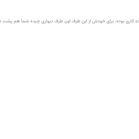
رده کاری بوده، برای خودش از این طرف اون طرف دیواری چیده شما هم پشت دی