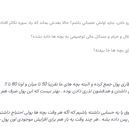
و دادن، نباید اولش عصبانی باشم؟ حالا بعدش بماند که یاد سوره تکاثر افتاد
حلال و حرام و مسائل مالی توضیحی به بچه ها داده نشده؟
ای بچه ها جا بیفته؟
ری داشتن و هدفشون نذری دادن بوده . بهتر نیست که ابن پول صرف هم 
وق یا یه حسابی داشته باشیم که اگه هر وقت بچه ها پولی احتیاج داشت
س داده بشه . هر چند وقت یه بار هم برای افزایش موجودی اون پول 