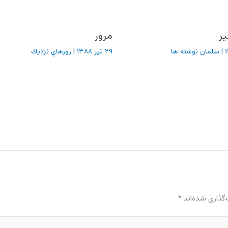
ر
مرور
|
سلمان نوشته ها
۲۹ تیر ۱۳۸۸
|
روزهاي نزديك
گذاری شده‌اند
*