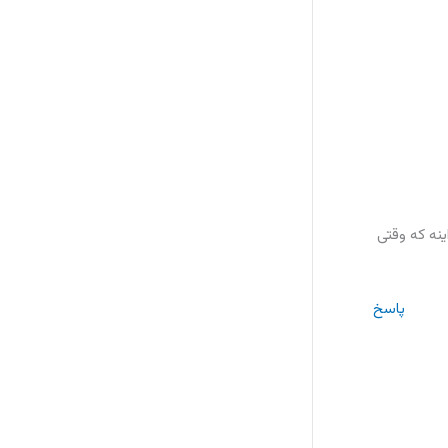
نه که وقتی
پاسخ