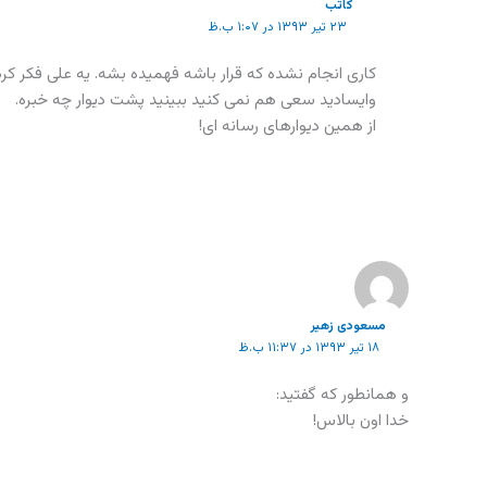
کاتب
۲۳ تیر ۱۳۹۳ در ۱:۰۷ ب.ظ
کاری انجام نشده که قرار باشه فهمیده بشه. یه علی فکر ک
وایسادید سعی هم نمی کنید ببینید پشت دیوار چه خبره.
از همین دیوارهای رسانه ای!
مسعودی زهیر
۱۸ تیر ۱۳۹۳ در ۱۱:۳۷ ب.ظ
و همانطور که گفتید:
خدا اون بالاس!