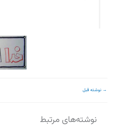
→
نوشته قبل
نوشته‌های مرتبط