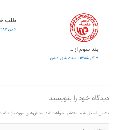
طلب خی
۶ دی ۱۳۸۷
بند سوم از …
۳ آذر ۱۳۸۵
|
هفت شهر عشق
دیدگاه‌ خود را بنویسید
نشانی ایمیل شما منتشر نخواهد شد.
بخش‌های موردنیاز علامت‌
اینجا