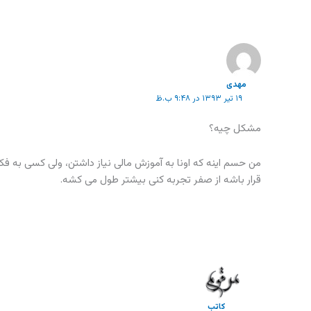
مهدی
۱۹ تیر ۱۳۹۳ در ۹:۴۸ ب.ظ
مشکل چیه؟
من حسم اینه که اونا به آموزش مالی نیاز داشتن، ولی کسی به
قرار باشه از صفر تجربه کنی بیشتر طول می کشه.
کاتب