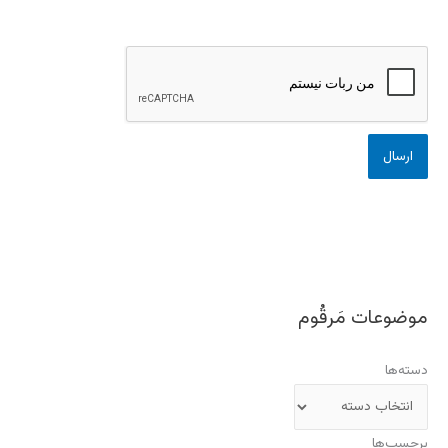
موضوعات مَرقُوم
دسته‌ها
برچسب‌ها