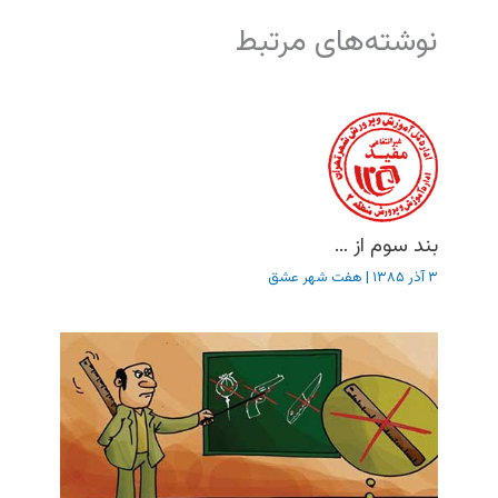
نوشته‌های مرتبط
بند سوم از …
۳ آذر ۱۳۸۵
|
هفت شهر عشق