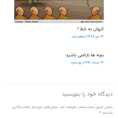
کیوان به خط !
۱۳ دی ۱۳۸۹
|
معلم باید ...
بچه ها ناراضی باشید
۱۳ خرداد ۱۳۹۰
|
روز+مره
دیدگاه‌ خود را بنویسید
نشانی ایمیل شما منتشر نخواهد شد.
بخش‌های موردنیاز علامت‌گذاری
شده‌اند
*