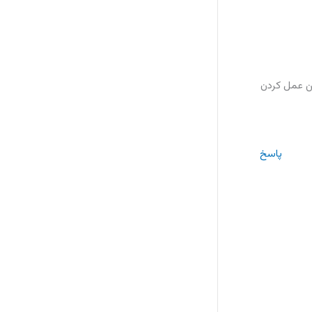
ن عمل کردن
پاسخ