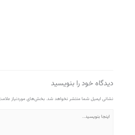
دیدگاه‌ خود را بنویسید
نشانی ایمیل شما منتشر نخواهد شد.
بخش‌های موردنیاز علامت‌
اینجا
بنویسید…