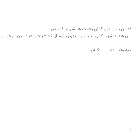
 این هفته شهدا کاری نداشتن امیدوارم امسال که هر جور خودشون میخواست
ه یه وقتی دلش نشکنه و …