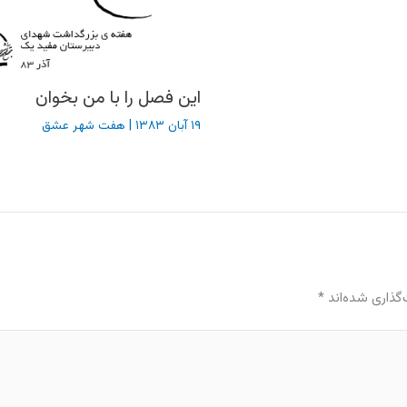
این فصل را با من بخوان
۱۹ آبان ۱۳۸۳
|
هفت شهر عشق
گذاری شده‌اند
*