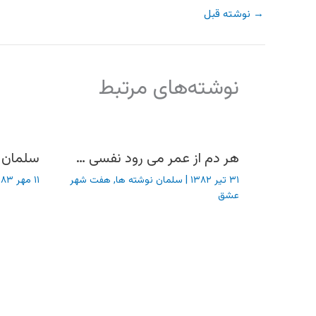
→
نوشته قبل
نوشته‌های مرتبط
هر دم از عمر می رود نفسی …
سلمان 
۳۱ تیر ۱۳۸۲
|
سلمان نوشته ها
,
هفت شهر
۱۱ مهر ۱۳۸۳
عشق