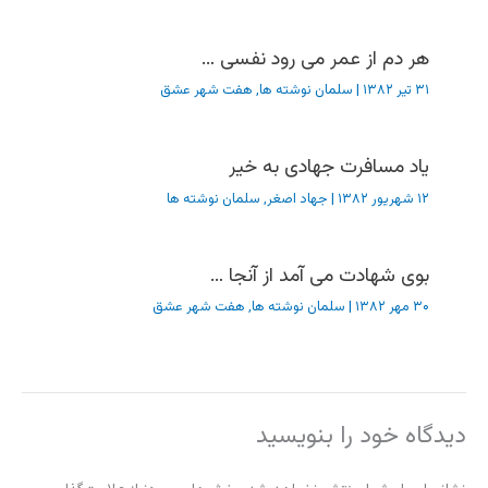
هر دم از عمر می رود نفسی …
۳۱ تیر ۱۳۸۲
|
سلمان نوشته ها
,
هفت شهر عشق
یاد مسافرت جهادی به خیر
۱۲ شهریور ۱۳۸۲
|
جهاد اصغر
,
سلمان نوشته ها
بوی شهادت می آمد از آنجا …
۳۰ مهر ۱۳۸۲
|
سلمان نوشته ها
,
هفت شهر عشق
دیدگاه‌ خود را بنویسید