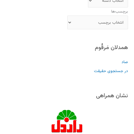
برچسب‌ها
همدلان مَرقُوم
صاد
در جستجوی حقیقت
نشان همراهی