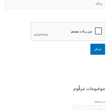
وبگاه
موضوعات مَرقُوم
دسته‌ها