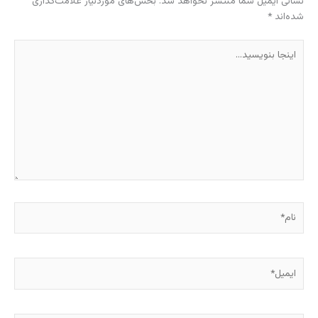
نشانی ایمیل شما منتشر نخواهد شد.
بخش‌های موردنیاز علامت‌گذاری
شده‌اند
*
اینجا
بنویسید…
نام*
ایمیل*