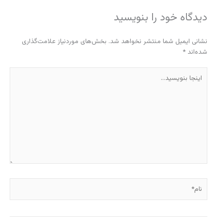
دیدگاه‌ خود را بنویسید
نشانی ایمیل شما منتشر نخواهد شد.
بخش‌های موردنیاز علامت‌گذاری
شده‌اند
*
اینجا
بنویسید…
نام*