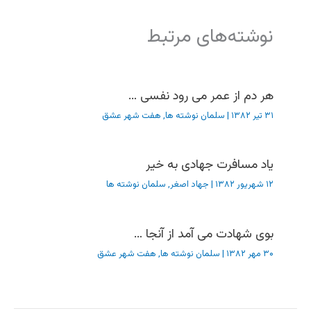
نوشته‌های مرتبط
هر دم از عمر می رود نفسی …
۳۱ تیر ۱۳۸۲
|
سلمان نوشته ها
,
هفت شهر عشق
یاد مسافرت جهادی به خیر
۱۲ شهریور ۱۳۸۲
|
جهاد اصغر
,
سلمان نوشته ها
بوی شهادت می آمد از آنجا …
۳۰ مهر ۱۳۸۲
|
سلمان نوشته ها
,
هفت شهر عشق