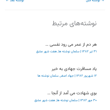
→
نوشته قبل
نوشته بعد
←
نوشته‌های مرتبط
هر دم از عمر می رود نفسی …
۳۱ تیر ۱۳۸۲
|
سلمان نوشته ها
,
هفت شهر عشق
یاد مسافرت جهادی به خیر
۱۲ شهریور ۱۳۸۲
|
جهاد اصغر
,
سلمان نوشته ها
بوی شهادت می آمد از آنجا …
۳۰ مهر ۱۳۸۲
|
سلمان نوشته ها
,
هفت شهر عشق