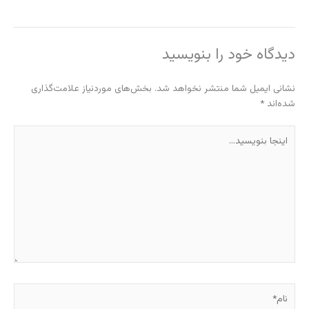
دیدگاه‌ خود را بنویسید
نشانی ایمیل شما منتشر نخواهد شد.
بخش‌های موردنیاز علامت‌گذاری
شده‌اند
*
اینجا
بنویسید…
نام*