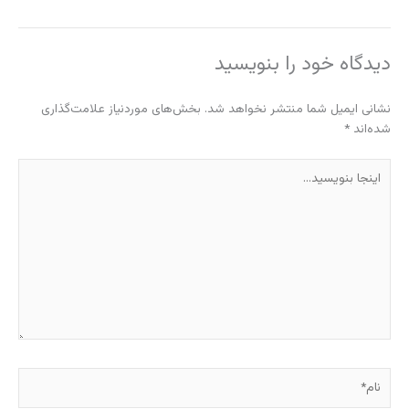
دیدگاه‌ خود را بنویسید
نشانی ایمیل شما منتشر نخواهد شد.
بخش‌های موردنیاز علامت‌گذاری
شده‌اند
*
اینجا
بنویسید…
نام*