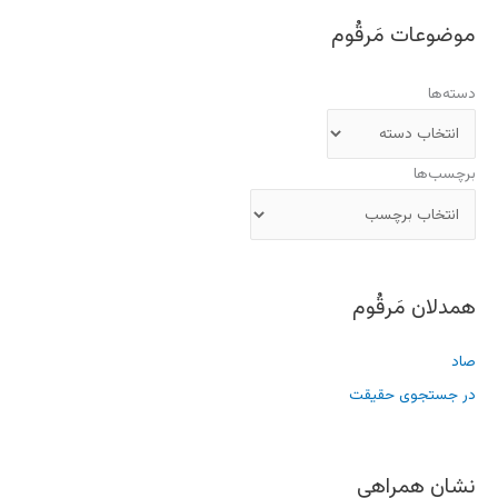
موضوعات مَرقُوم
دسته‌ها
برچسب‌ها
همدلان مَرقُوم
صاد
در جستجوی حقیقت
نشان همراهی