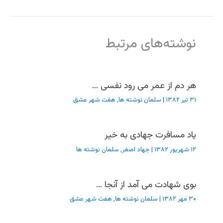
نوشته‌های مرتبط
هر دم از عمر می رود نفسی …
۳۱ تیر ۱۳۸۲
|
سلمان نوشته ها
,
هفت شهر عشق
یاد مسافرت جهادی به خیر
۱۲ شهریور ۱۳۸۲
|
جهاد اصغر
,
سلمان نوشته ها
بوی شهادت می آمد از آنجا …
۳۰ مهر ۱۳۸۲
|
سلمان نوشته ها
,
هفت شهر عشق