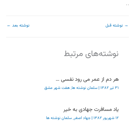
. .
→
نوشته قبل
نوشته بعد
←
نوشته‌های مرتبط
هر دم از عمر می رود نفسی …
۳۱ تیر ۱۳۸۲
|
سلمان نوشته ها
,
هفت شهر عشق
یاد مسافرت جهادی به خیر
۱۲ شهریور ۱۳۸۲
|
جهاد اصغر
,
سلمان نوشته ها