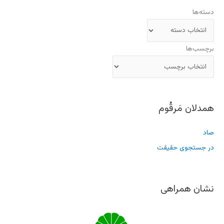
دسته‌ها
برچسب‌ها
همدلان مَرقُوم
صاد
در جستجوی حقیقت
نشان همراهی