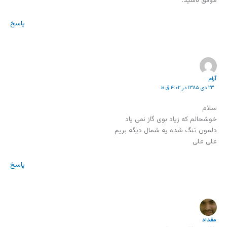
موفق باشید.
پاسخ
آرام
۲۳ دی ۱۳۸۵ در ۴:۰۲ ق.ظ
سلام
خوشحالم که زیاد بوی گاز نمی یاد
دلمون تنگ شده یه شمال دیگه بریم
علی علی
پاسخ
مقداد