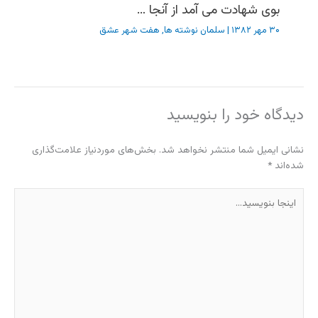
بوی شهادت می آمد از آنجا …
۳۰ مهر ۱۳۸۲
|
سلمان نوشته ها
,
هفت شهر عشق
دیدگاه‌ خود را بنویسید
نشانی ایمیل شما منتشر نخواهد شد.
بخش‌های موردنیاز علامت‌گذاری
شده‌اند
*
اینجا
بنویسید…