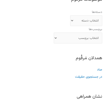
دسته‌ها
برچسب‌ها
همدلان مَرقُوم
صاد
در جستجوی حقیقت
نشان همراهی