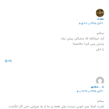
مقداد
۹ آبان ۱۳۸۵ در ۱۱:۱۱ ق.ظ
سلام،
آره، ایشالله که مشکلی پیش نیاد.
راستی پس فردا دفاعمه!
یا علی
پاسخ
تا.....شقایق
۹ آبان ۱۳۸۵ در ۱۲:۲۷ ب.ظ
سلام
نفرت اصلا چیر خوبی نیست ولی همه ی ما از یه چیزایی حتی اگر انگشت