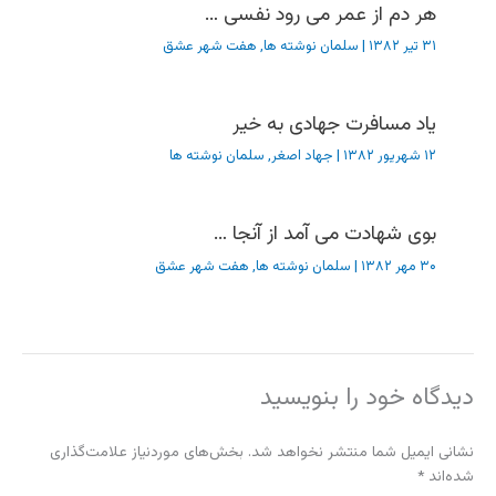
هر دم از عمر می رود نفسی …
۳۱ تیر ۱۳۸۲
|
سلمان نوشته ها
,
هفت شهر عشق
یاد مسافرت جهادی به خیر
۱۲ شهریور ۱۳۸۲
|
جهاد اصغر
,
سلمان نوشته ها
بوی شهادت می آمد از آنجا …
۳۰ مهر ۱۳۸۲
|
سلمان نوشته ها
,
هفت شهر عشق
دیدگاه‌ خود را بنویسید
نشانی ایمیل شما منتشر نخواهد شد.
بخش‌های موردنیاز علامت‌گذاری
شده‌اند
*