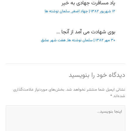
یاد مسافرت جهادی به خیر
۱۲ شهریور ۱۳۸۲
|
جهاد اصغر
,
سلمان نوشته ها
بوی شهادت می آمد از آنجا …
۳۰ مهر ۱۳۸۲
|
سلمان نوشته ها
,
هفت شهر عشق
دیدگاه‌ خود را بنویسید
نشانی ایمیل شما منتشر نخواهد شد.
بخش‌های موردنیاز علامت‌گذاری
شده‌اند
*
اینجا
بنویسید…