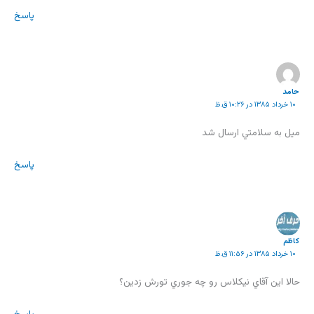
پاسخ
حامد
۱۰ خرداد ۱۳۸۵ در ۱۰:۲۶ ق.ظ
ميل به سلامتي ارسال شد
پاسخ
كاظم
۱۰ خرداد ۱۳۸۵ در ۱۱:۵۶ ق.ظ
حالا اين آقاي نيكلاس رو چه جوري تورش زدين؟