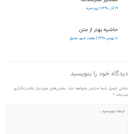
۱۹ آذر ۱۳۹۰
|
روز+مره
حاشیه بهتر از متن
۸ بهمن ۱۳۹۰
|
هفت شهر عشق
دیدگاه‌ خود را بنویسید
نشانی ایمیل شما منتشر نخواهد شد.
بخش‌های موردنیاز علامت‌گذاری
شده‌اند
*
اینجا
بنویسید…