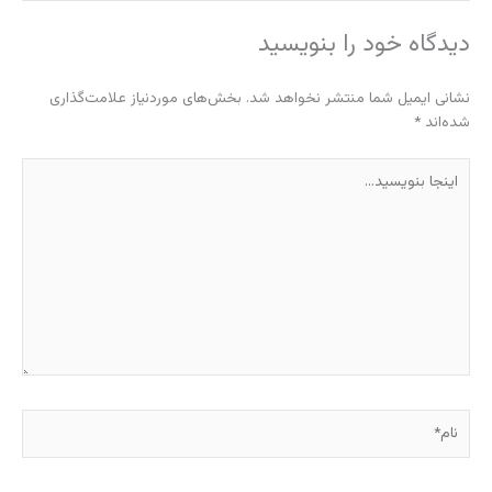
دیدگاه‌ خود را بنویسید
نشانی ایمیل شما منتشر نخواهد شد.
بخش‌های موردنیاز علامت‌گذاری
شده‌اند
*
اینجا
بنویسید…
نام*