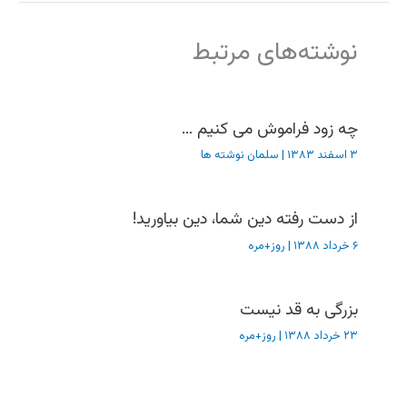
نوشته‌های مرتبط
چه زود فراموش می کنیم …
۳ اسفند ۱۳۸۳
|
سلمان نوشته ها
از دست رفته دین شما، دین بیاورید!
۶ خرداد ۱۳۸۸
|
روز+مره
بزرگی به قد نیست
۲۳ خرداد ۱۳۸۸
|
روز+مره