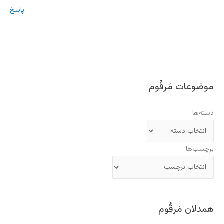
پاسخ
موضوعات مَرقُوم
دسته‌ها
برچسب‌ها
همدلان مَرقُوم