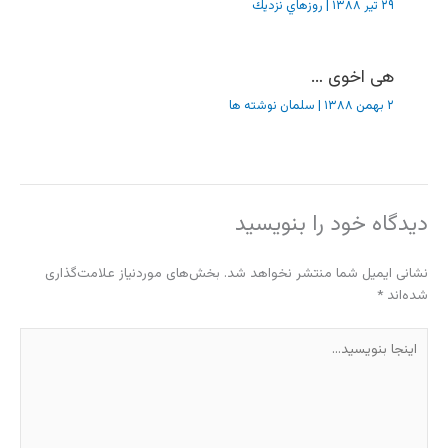
۲۹ تیر ۱۳۸۸
|
روزهاي نزديك
هی اخوی …
۲ بهمن ۱۳۸۸
|
سلمان نوشته ها
دیدگاه‌ خود را بنویسید
نشانی ایمیل شما منتشر نخواهد شد.
بخش‌های موردنیاز علامت‌گذاری
شده‌اند
*
اینجا
بنویسید…