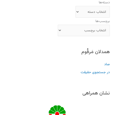
دسته‌ها
برچسب‌ها
همدلان مَرقُوم
صاد
در جستجوی حقیقت
نشان همراهی