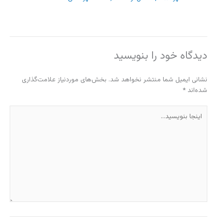
دیدگاه‌ خود را بنویسید
نشانی ایمیل شما منتشر نخواهد شد.
بخش‌های موردنیاز علامت‌گذاری
شده‌اند
*
اینجا
بنویسید…