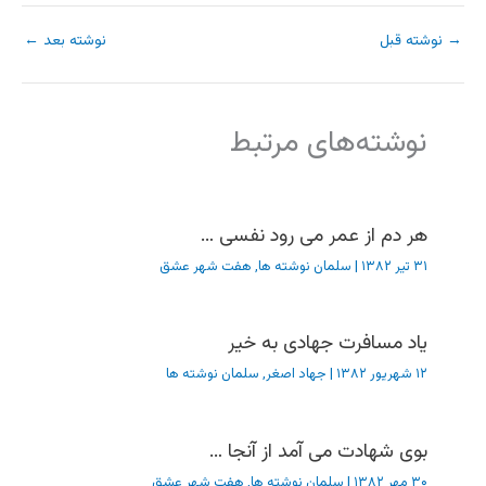
→
نوشته قبل
نوشته بعد
←
نوشته‌های مرتبط
هر دم از عمر می رود نفسی …
۳۱ تیر ۱۳۸۲
|
سلمان نوشته ها
,
هفت شهر عشق
یاد مسافرت جهادی به خیر
۱۲ شهریور ۱۳۸۲
|
جهاد اصغر
,
سلمان نوشته ها
بوی شهادت می آمد از آنجا …
۳۰ مهر ۱۳۸۲
|
سلمان نوشته ها
,
هفت شهر عشق