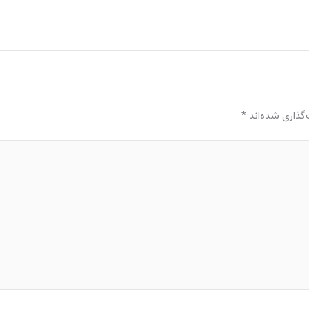
گذاری شده‌اند
*