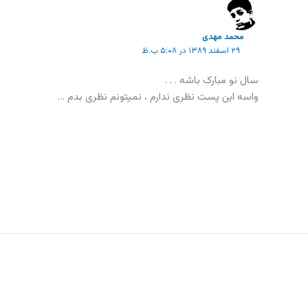
محمد مهدی
۲۹ اسفند ۱۳۸۹ در ۵:۰۸ ب.ظ
سال نو مبارک باشه . . .
واسه این پست نظری ندارم ، نمیتونم نظری بدم …