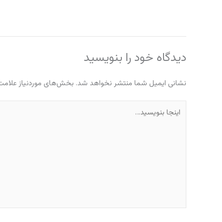
دیدگاه‌ خود را بنویسید
نشانی ایمیل شما منتشر نخواهد شد.
بخش‌های موردنیاز علامت‌
اینجا
بنویسید…