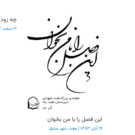
چه زود
۳ اسفند ۱۳۸۳
این فصل را با من بخوان
۱۹ آبان ۱۳۸۳
|
هفت شهر عشق