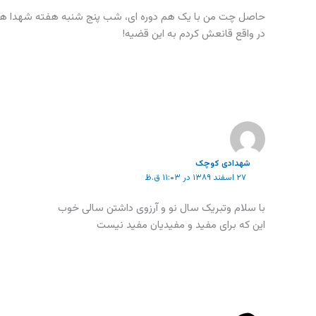
حاصل چت من با یک هم دوره ای، شب پنج شنبه هفته شهدا همی
در واقع قانعش کردم به این قضیه!
شهدادی کوچک
۲۷ اسفند ۱۳۸۹ در ۱۱:۰۳ ق.ظ
با سلام وتبریک سال نو و آرزوی داشتن سالی خوب
این که برای مفید و مفیدیان مفید نیست