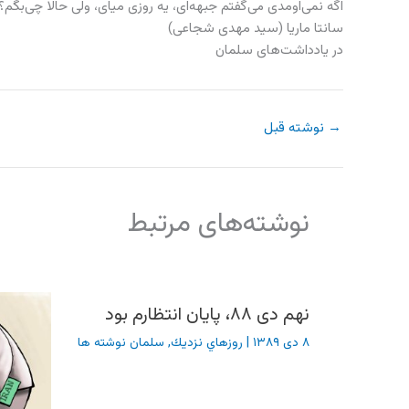
اگه نمی‌اومدی می‌گفتم جبهه‌ای، یه روزی میای، ولی حالا چی‌بگ
سانتا ماریا (سید مهدی شجاعی)
در یادداشت‌های سلمان
→
نوشته قبل
نوشته‌های مرتبط
نهم دی ۸۸، پایان انتظارم بود
۸ دی ۱۳۸۹
|
روزهاي نزديك
,
سلمان نوشته ها