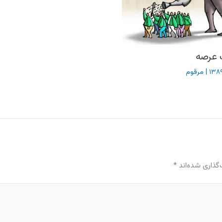
عرصه
|
مرقوم
گذاری شده‌اند
*