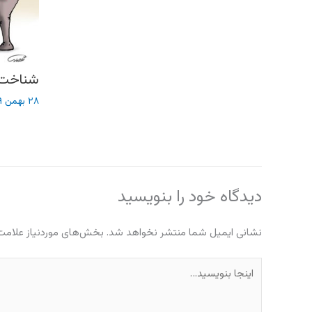
شناخت 
۲۸ بهمن ۱۳۸۹
دیدگاه‌ خود را بنویسید
نشانی ایمیل شما منتشر نخواهد شد.
بخش‌های موردنیاز علامت‌
اینجا
بنویسید…